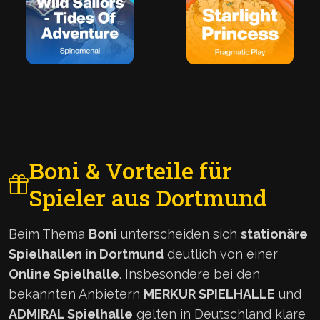
Boni & Vorteile für
Spieler aus Dortmund
Beim Thema
Boni
unterscheiden sich
stationäre
Spielhallen in Dortmund
deutlich von einer
Online Spielhalle
. Insbesondere bei den
bekannten Anbietern
MERKUR SPIELHALLE
und
ADMIRAL Spielhalle
gelten in Deutschland klare