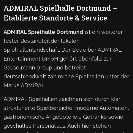
ADMIRAL Spielhalle Dortmund –
Etablierte Standorte & Service
ADMIRAL Spielhalle Dortmund
ist ein weiterer
fester Bestandteil der lokalen
Spielhallenlandschaft. Der Betreiber ADMIRAL
Entertainment GmbH gehört ebenfalls zur
Gauselmann Group und betreibt
deutschlandweit zahlreiche Spielhallen unter der
Marke ADMIRAL.
ADMIRAL Spielhallen zeichnen sich durch klar
strukturierte Spielbereiche, moderne Automaten,
gastronomische Angebote wie Getränke sowie
geschultes Personal aus. Auch hier stehen