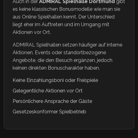
Auch in der
ADMIRAL Spielhalle Dortmund
gibt
es keine klassischen Bonusmodelle wie man sie
aus Online Spielhallen kennt. Der Unterschied
liegt eher im Auftreten und im Umgang mit
Aktionen vor Ort.
ADMIRAL Spielhallen setzen häufiger auf interne
Aktionen, Events oder standortbezogene
Angebote, die den Besuch ergänzen, jedoch
keinen direkten Bonuscharakter haben.
Keine Einzahlungsboni oder Freispiele
Gelegentliche Aktionen vor Ort
Persönlichere Ansprache der Gäste
Gesetzeskonformer Spielbetrieb