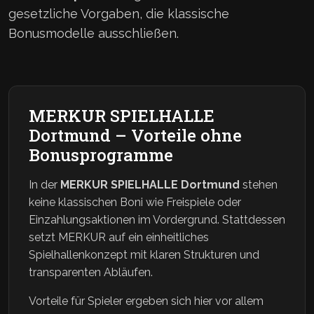
gesetzliche Vorgaben, die klassische
Bonusmodelle ausschließen.
MERKUR SPIELHALLE
Dortmund – Vorteile ohne
Bonusprogramme
In der
MERKUR SPIELHALLE Dortmund
stehen
keine klassischen Boni wie Freispiele oder
Einzahlungsaktionen im Vordergrund. Stattdessen
setzt MERKUR auf ein einheitliches
Spielhallenkonzept mit klaren Strukturen und
transparenten Abläufen.
Vorteile für Spieler ergeben sich hier vor allem