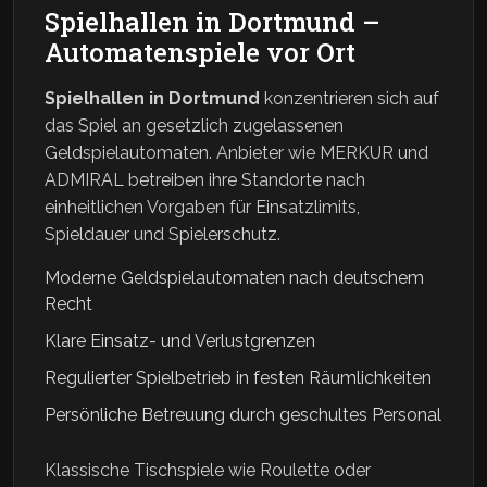
Spielhallen in Dortmund –
Automatenspiele vor Ort
Spielhallen in Dortmund
konzentrieren sich auf
das Spiel an gesetzlich zugelassenen
Geldspielautomaten. Anbieter wie MERKUR und
ADMIRAL betreiben ihre Standorte nach
einheitlichen Vorgaben für Einsatzlimits,
Spieldauer und Spielerschutz.
Moderne Geldspielautomaten nach deutschem
Recht
Klare Einsatz- und Verlustgrenzen
Regulierter Spielbetrieb in festen Räumlichkeiten
Persönliche Betreuung durch geschultes Personal
Klassische Tischspiele wie Roulette oder