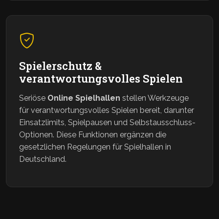
Spielerschutz &
verantwortungsvolles Spielen
Seriöse
Online Spielhallen
stellen Werkzeuge
für verantwortungsvolles Spielen bereit, darunter
Einsatzlimits, Spielpausen und Selbstausschluss-
Optionen. Diese Funktionen ergänzen die
gesetzlichen Regelungen für Spielhallen in
Deutschland.