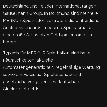
Deutschland und Teil der international tätigen
Gauselmann Group. In Dortmund sind mehrere
MERKUR Spielhallen vertreten, die einheitliche
Qualitätsstandards, moderne Spielräume und
eine große Auswahl an Geldspielautomaten
bieten.
Typisch für MERKUR Spielhallen sind helle
Räumlichkeiten, aktuelle
Automatengenerationen, regelmäßige Wartung
sowie ein Fokus auf Spielerschutz und
gesetzliche Vorgaben des deutschen
Glücksspielrechts.