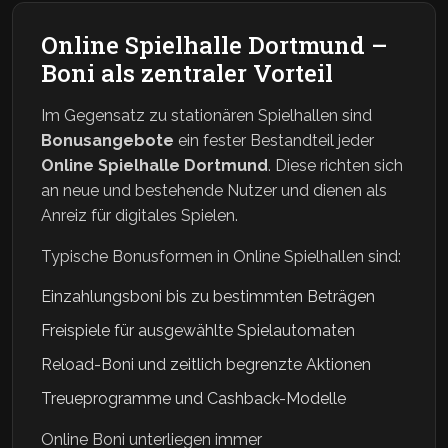
Online Spielhalle Dortmund –
Boni als zentraler Vorteil
Im Gegensatz zu stationären Spielhallen sind
Bonusangebote
ein fester Bestandteil jeder
Online Spielhalle Dortmund
. Diese richten sich
an neue und bestehende Nutzer und dienen als
Anreiz für digitales Spielen.
Typische Bonusformen in Online Spielhallen sind:
Einzahlungsboni bis zu bestimmten Beträgen
Freispiele für ausgewählte Spielautomaten
Reload-Boni und zeitlich begrenzte Aktionen
Treueprogramme und Cashback-Modelle
Online Boni unterliegen immer