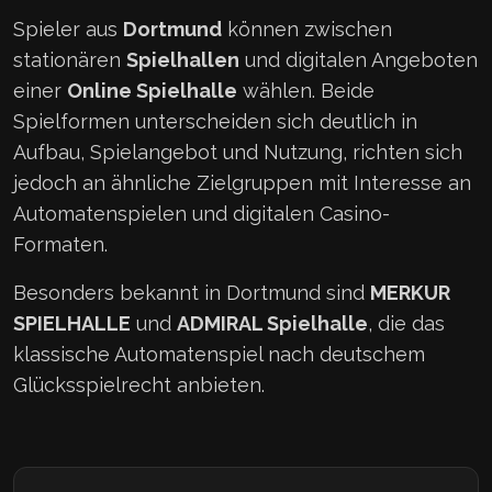
Spieler aus
Dortmund
können zwischen
stationären
Spielhallen
und digitalen Angeboten
einer
Online Spielhalle
wählen. Beide
Spielformen unterscheiden sich deutlich in
Aufbau, Spielangebot und Nutzung, richten sich
jedoch an ähnliche Zielgruppen mit Interesse an
Automatenspielen und digitalen Casino-
Formaten.
Besonders bekannt in Dortmund sind
MERKUR
SPIELHALLE
und
ADMIRAL Spielhalle
, die das
klassische Automatenspiel nach deutschem
Glücksspielrecht anbieten.